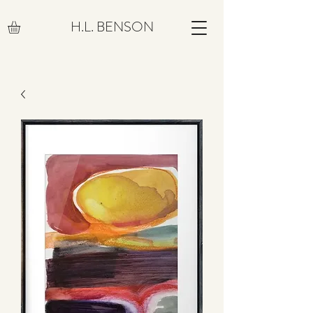
H.L. BENSON