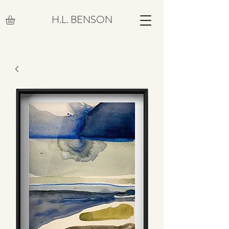
H.L. BENSON